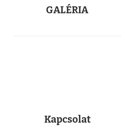
GALÉRIA
Kapcsolat