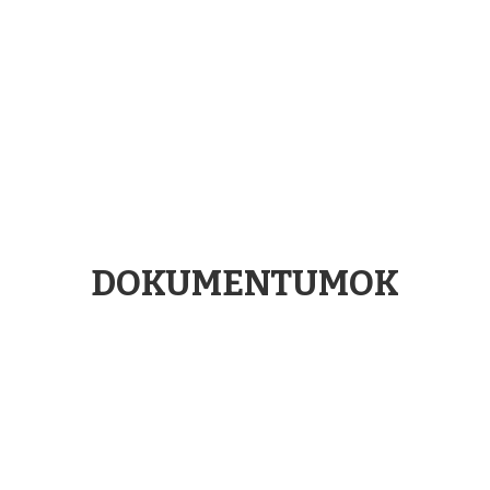
DOKUMENTUMOK