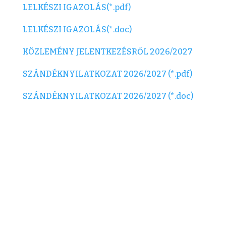
LELKÉSZI IGAZOLÁS
(*.pdf)
LELKÉSZI IGAZOLÁS
(*.doc)
KÖZLEMÉNY JELENTKEZÉSRŐL 2026/2027
SZÁNDÉKNYILATKOZAT 2026/2027 (*.
pdf)
SZÁNDÉKNYILATKOZAT 2026/2027
(*.doc)