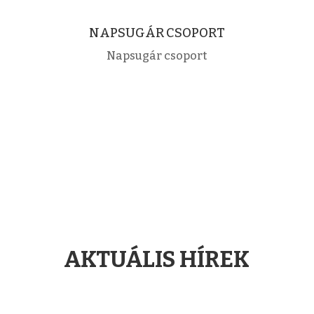
NAPSUGÁR CSOPORT
Napsugár csoport
AKTUÁLIS HÍREK