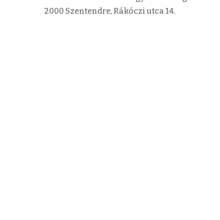
2000 Szentendre, Rákóczi utca 14.